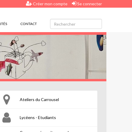
Créer mon compte
Se connecter
ITÉS
CONTACT
Ateliers du Carrousel
Lycéens - Etudiants