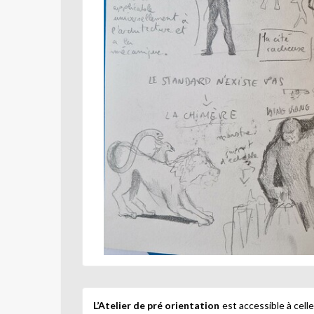
L’Atelier de pré orientation
est accessible à celle