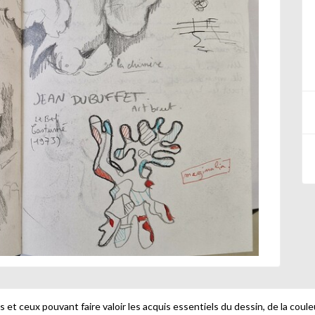
s et ceux pouvant faire valoir les acquis essentiels du dessin, de la couleu