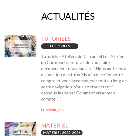
ACTUALITÉS
TUTORIELS
TUTORIELS
Tutoriels - Ateliers du Carrousel Les Ateliers
du Carrousel sont ravis de vous faire
découvrir leur nouveau site ! Nous mettons à
disposition des tutoriels afin de créer votre
compte et vous accompagner tout au long de
votre navigation. Vous en trouverez ci-
dessous les liens : Comment créer mon
compte (...)
En savoir plus
MATÉRIEL
MATÉRIEL 2025-2026