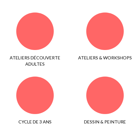
ATELIERS DÉCOUVERTE
ATELIERS & WORKSHOPS
ADULTES
CYCLE DE 3 ANS
DESSIN & PEINTURE