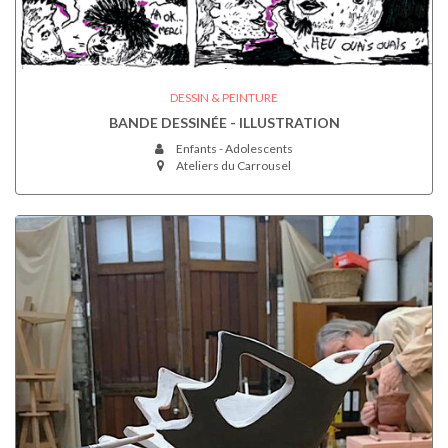
DESSIN & PEINTURE
BANDE DESSINÉE - ILLUSTRATION
Enfants - Adolescents
Ateliers du Carrousel