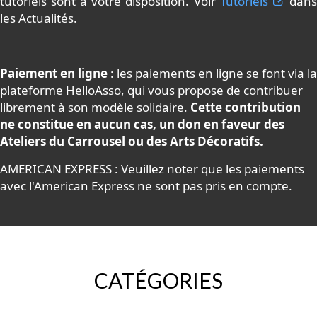
tutoriels sont à votre disposition. Voir
Tutoriels
dan
les Actualités.
Paiement en ligne
: les paiements en ligne se font via la
plateforme HelloAsso, qui vous propose de contribuer
librement à son modèle solidaire.
Cette contribution
ne constitue en aucun cas, un don en faveur des
Ateliers du Carrousel ou des Arts Décoratifs.
AMERICAN EXPRESS : Veuillez noter que les paiements
avec l'American Express ne sont pas pris en compte.
CATÉGORIES