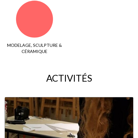
MODELAGE, SCULPTURE &
CÉRAMIQUE
ACTIVITÉS