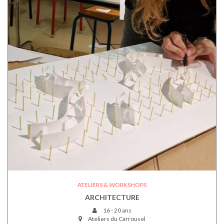
ATELIERS & WORKSHOPS
ARCHITECTURE
16 - 20 ans
Ateliers du Carrousel