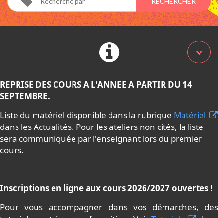
REPRISE DES COURS A L'ANNEE A PARTIR DU 14
SEPTEMBRE.
Liste du matériel disponible dans la rubrique
Matériel
dans les Actualités. Pour les ateliers non cités, la liste
sera communiquée par l'enseignant lors du premier
cours.
Inscriptions en ligne aux cours 2026/2027 ouvertes !
Pour vous accompagner dans vos démarches, des