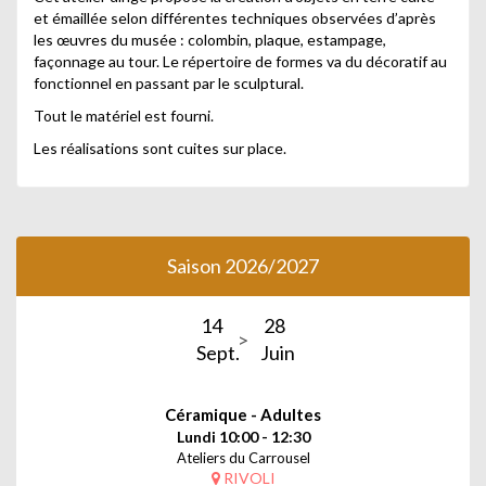
et émaillée selon différentes techniques observées d’après
les œuvres du musée : colombin, plaque, estampage,
façonnage au tour. Le répertoire de formes va du décoratif au
fonctionnel en passant par le sculptural.
Tout le matériel est fourni.
Les réalisations sont cuites sur place.
Saison 2026/2027
14
28
Sept.
Juin
Céramique - Adultes
Lundi 10:00 - 12:30
Ateliers du Carrousel
RIVOLI