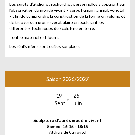
Les sujets d’atelier et recherches personnelles s’appuient sur
l’observation du monde vivant – corps humain, animal, végétal
– afin de comprendre la construction de la forme en volume et
de trouver son propre vocabulaire en explorant les
différentes techniques de sculpture en terre.
Tout le matériel est fourni.
Les réalisations sont cuites sur place.
Saison 2026/2027
19
26
Sept.
Juin
Sculpture d'après modèle vivant
Samedi 16:15 - 18:15
Ateliers du Carrousel