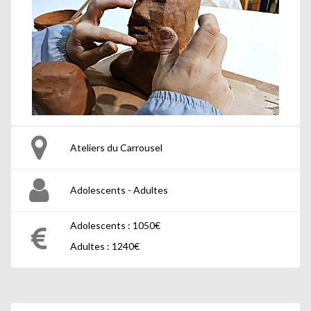
Ateliers du Carrousel
Adolescents - Adultes
Adolescents : 1050€
Adultes : 1240€