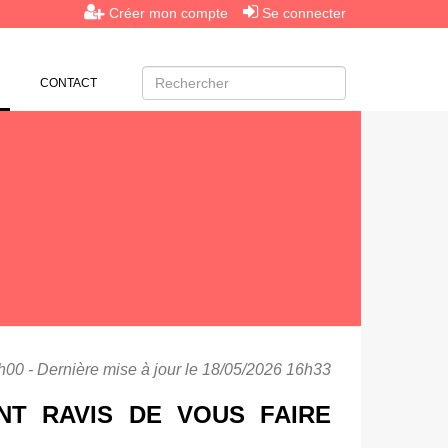
Créer mon compte
Se connecter
(CURRENT)
CONTACT
00 - Dernière mise à jour le 18/05/2026 16h33
NT RAVIS DE VOUS FAIRE