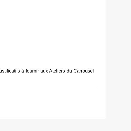
ustificatifs à fournir aux Ateliers du Carrousel