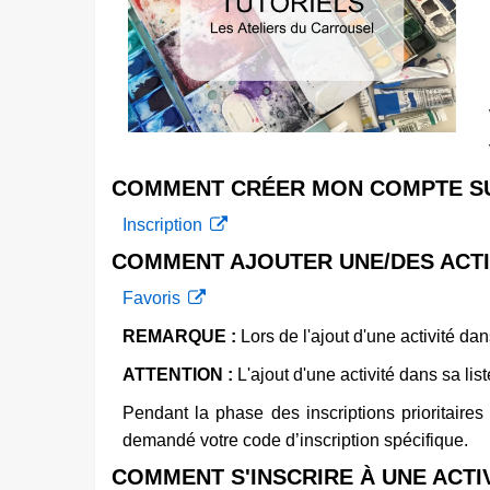
COMMENT CRÉER MON COMPTE SUR
Inscription
COMMENT AJOUTER UNE/DES ACTIV
Favoris
REMARQUE :
Lors de l'ajout d'une activité da
ATTENTION :
L'ajout d'une activité dans sa list
Pendant la phase des inscriptions prioritaires 
demandé votre code d’inscription spécifique.
COMMENT S'INSCRIRE À UNE ACTIV