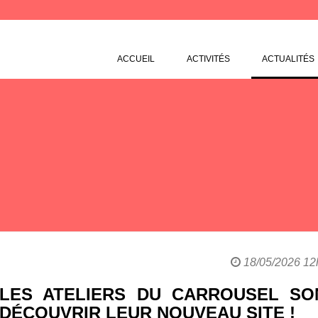
ACCUEIL
ACTIVITÉS
ACTUALITÉS
18/05/2026 12h
LES ATELIERS DU CARROUSEL SO
DÉCOUVRIR LEUR NOUVEAU SITE !