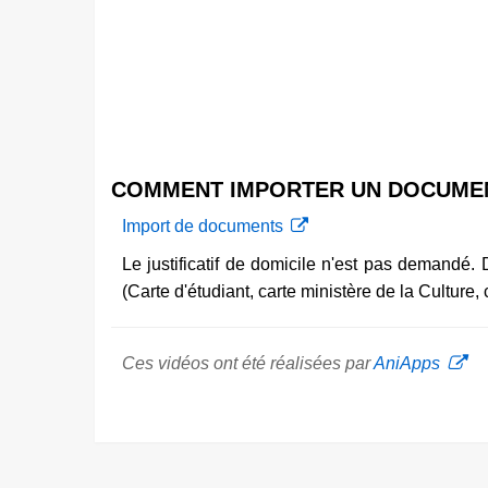
COMMENT IMPORTER UN DOCUME
Import de documents
Le justificatif de domicile n'est pas demandé. Da
(Carte d'étudiant, carte ministère de la Culture,
Ces vidéos ont été réalisées par
AniApps